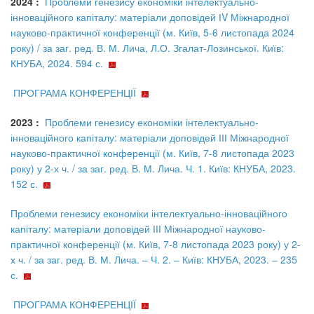
2024 :
Проблеми генезису економіки інтелектуально-
інноваційного капіталу: матеріали доповідей ІV Міжнародної
науково-практичної конференції (м. Київ, 5-6 листопада 2024
року) / за заг. ред. В. М. Лича, Л.О. Згалат-Лозинської. Київ:
КНУБА, 2024. 594 с.
ПРОГРАМА КОНФЕРЕНЦІЇ
2023 :
Проблеми генезису економіки інтелектуально-
інноваційного капіталу: матеріали доповідей ІІІ Міжнародної
науково-практичної конференції (м. Київ, 7-8 листопада 2023
року) у 2-х ч. / за заг. ред. В. М. Лича. Ч. 1. Київ: КНУБА, 2023.
152 с.
Проблеми генезису економіки інтелектуально-інноваційного
капіталу: матеріали доповідей ІІІ Міжнародної науково-
практичної конференції (м. Київ, 7-8 листопада 2023 року) у 2-
х ч. / за заг. ред. В. М. Лича. – Ч. 2. – Київ: КНУБА, 2023. – 235
с.
ПРОГРАМА КОНФЕРЕНЦІЇ