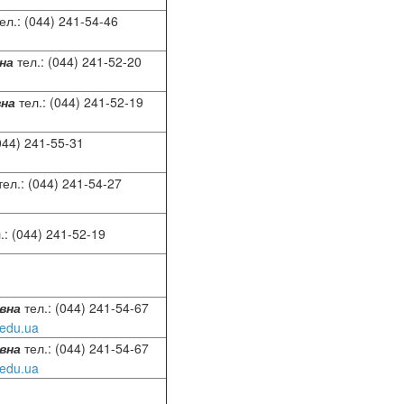
ел.: (044) 241-54-46
на
тел.: (044) 241-52-20
вна
тел.: (044) 241-52-19
044) 241-55-31
ел.: (044) 241-54-27
.: (044) 241-52-19
вна
тел.: (044) 241-54-67
edu.ua
вна
тел.: (044) 241-54-67
edu.ua