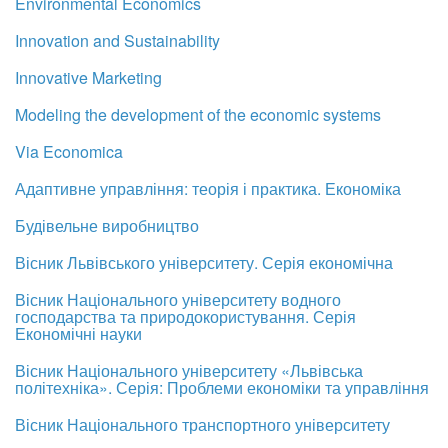
Environmental Economics
Innovation and Sustainability
Innovative Marketing
Modeling the development of the economic systems
Via Economica
Адаптивне управління: теорія і практика. Економіка
Будівельне виробництво
Вісник Львівського університету. Серія економічна
Вісник Національного університету водного
господарства та природокористування. Серія
Економічні науки
Вісник Національного університету «Львівська
політехніка». Серія: Проблеми економіки та управління
Вісник Національного транспортного університету