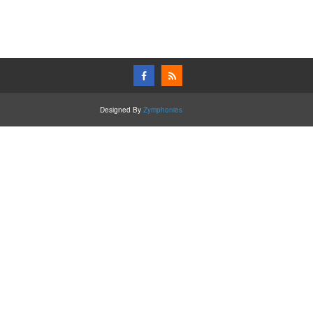
Designed By
Zymphonies