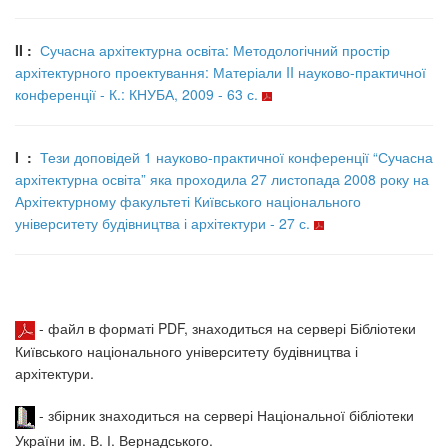
II :
Сучасна архітектурна освіта: Методологічний простір
архітектурного проектування: Матеріали II науково-практичної
конференції - К.: КНУБА, 2009 - 63 с.
I :
Тези доповідей 1 науково-практичної конференції “Сучасна
архітектурна освіта” яка проходила 27 листопада 2008 року на
Архітектурному факультеті Київського національного
університету будівництва і архітектури - 27 с.
- файл в форматі PDF, знаходиться на сервері Бібліотеки
Київського національного університету будівництва і
архітектури.
- збірник знаходиться на сервері Національної бібліотеки
України ім. В. І. Вернадського.