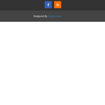
Designed By
Zymphonies