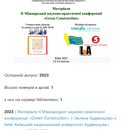
Останній випуск:
2023
Всього номерів в архіві:
1
з них на сервері бібліотеки:
1
2023 :
Матеріали ІІ Міжнародної науково-практичної
конференції «Green Construction» («Зелене будівництво»).
Київ: Київський національний університет будівництва і