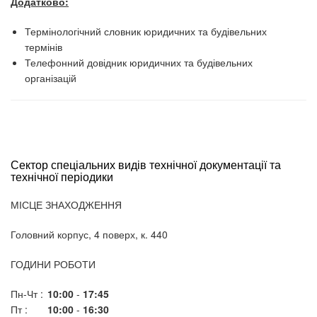
Додатково:
Термінологічний словник юридичних та будівельних
термінів
Телефонний довідник юридичних та будівельних
організацій
Сектор спеціальних видів технічної документації та
технічної періодики
МІСЦЕ ЗНАХОДЖЕННЯ
Головний корпус, 4 поверх, к. 440
ГОДИНИ РОБОТИ
Пн-Чт :
10:00
-
17:45
Пт :
10:00
-
16:30