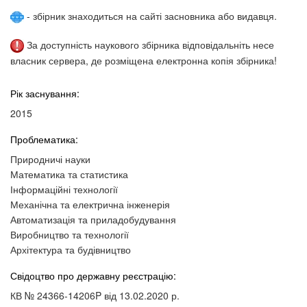
- збірник знаходиться на сайті засновника або видавця.
За доступність наукового збірника відповідальніть несе
власник сервера, де розміщена електронна копія збірника!
Рік заснування:
2015
Проблематика:
Природничі науки
Математика та статистика
Інформаційні технології
Механічна та електрична інженерія
Автоматизація та приладобудування
Виробництво та технології
Архітектура та будівництво
Свідоцтво про державну реєстрацію:
КВ № 24366-14206P від 13.02.2020 р.