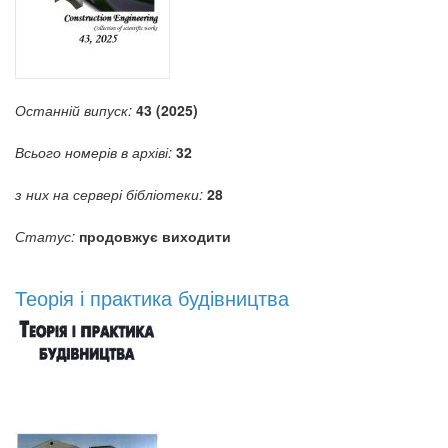
Останній випуск:
43 (2025)
Всього номерів в архіві:
32
з них на сервері бібліотеки:
28
Статус:
продовжує виходити
Теорія і практика будівництва