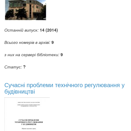
Останній випуск:
14 (2014)
Всього номерів в архіві:
9
з них на сервері бібліотеки:
9
Статус:
?
Сучасні проблеми технічного регулювання у
будівництві