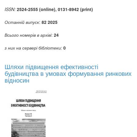
ISSN:
2524-2555 (online), 0131-8942 (print)
Останній випуск
:
82 2025
Всього номерів в архіві
:
24
з них на сервері бібліотеки:
0
Шляхи підвищення ефективності
будівництва в умовах формування ринкових
відносин