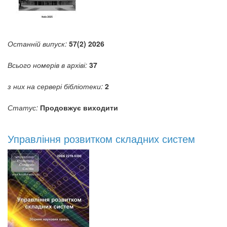
Останній випуск:
57(2) 2026
Всього номерів в архіві:
37
з них на сервері бібліотеки:
2
Статус:
Продовжує виходити
Управління розвитком складних систем