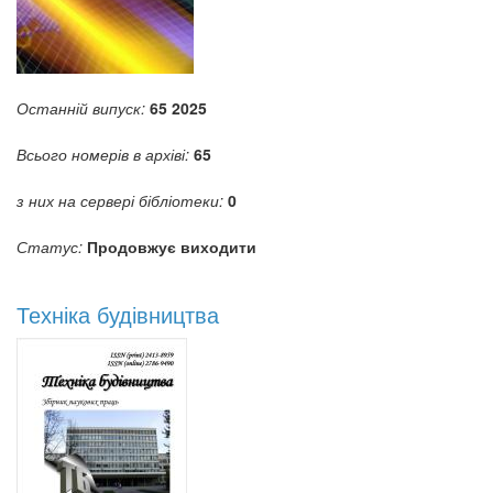
Останній випуск:
65
2025
Всього номерів в архіві:
65
з них на сервері бібліотеки:
0
Статус:
Продовжує виходити
Техніка будівництва