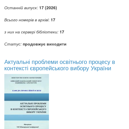
Останній випуск
:
17 (2026)
Всього номерів в архіві
:
17
з них на сервері бібліотеки:
17
Статус:
продовжує виходити
Актуальні проблеми освітнього процесу в
контексті європейського вибору України