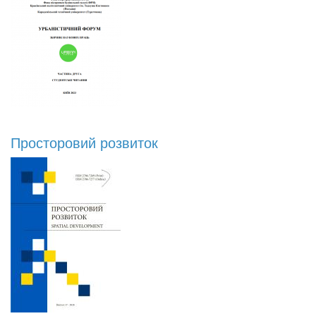
Просторовий розвиток