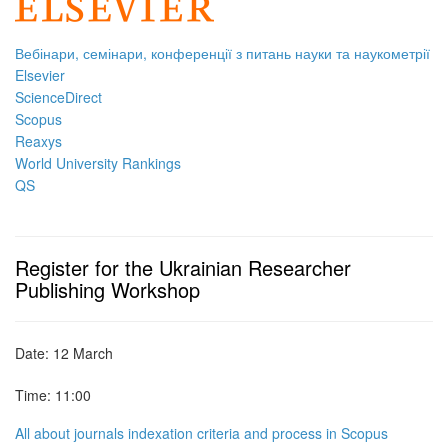
Вебінари, семінари, конференції з питань науки та наукометрії
Elsevier
ScienceDirect
Scopus
Reaxys
World University Rankings
QS
Register for the Ukrainian Researcher
Publishing Workshop
Date: 12 March
Time: 11:00
All about journals indexation criteria and process in Scopus